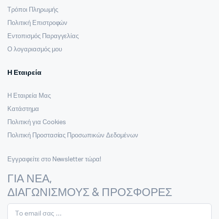
Τρόποι Πληρωμής
Πολιτική Επιστροφών
Εντοπισμός Παραγγελίας
Ο λογαριασμός μου
Η Εταιρεία
Η Εταιρεία Μας
Κατάστημα
Πολιτική για Cookies
Πολιτική Προστασίας Προσωπικών Δεδομένων
Εγγραφείτε στο Newsletter τώρα!
ΓΙΑ ΝΕΑ,
ΔΙΑΓΩΝΙΣΜΟΥΣ & ΠΡΟΣΦΟΡΕΣ