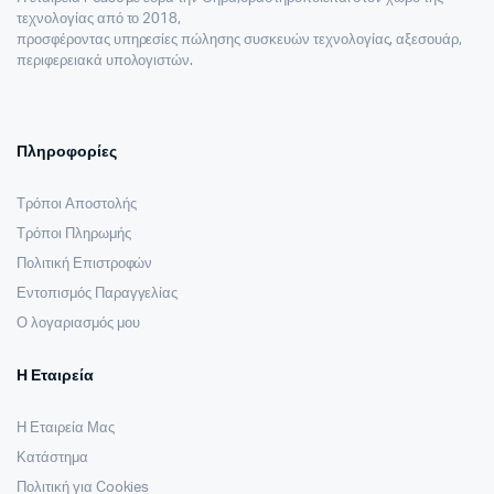
τεχνολογίας από το 2018,
προσφέροντας υπηρεσίες πώλησης συσκευών τεχνολογίας, αξεσουάρ,
περιφερειακά υπολογιστών.
Πληροφορίες
Τρόποι Αποστολής
Τρόποι Πληρωμής
Πολιτική Επιστροφών
Εντοπισμός Παραγγελίας
Ο λογαριασμός μου
Η Εταιρεία
Η Εταιρεία Μας
Κατάστημα
Πολιτική για Cookies