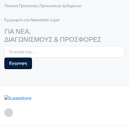
Πολιτική Προστασίας Προσωπικών Δεδομένων
Εγγραφείτε στο Newsletter τώρα!
ΓΙΑ ΝΕΑ,
ΔΙΑΓΩΝΙΣΜΟΥΣ & ΠΡΟΣΦΟΡΕΣ