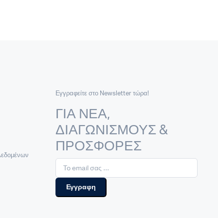
Εγγραφείτε στο Newsletter τώρα!
ΓΙΑ ΝΕΑ,
ΔΙΑΓΩΝΙΣΜΟΥΣ &
ΠΡΟΣΦΟΡΕΣ
Δεδομένων