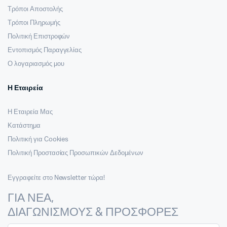
Τρόποι Αποστολής
Τρόποι Πληρωμής
Πολιτική Επιστροφών
Εντοπισμός Παραγγελίας
Ο λογαριασμός μου
Η Εταιρεία
Η Εταιρεία Μας
Κατάστημα
Πολιτική για Cookies
Πολιτική Προστασίας Προσωπικών Δεδομένων
Εγγραφείτε στο Newsletter τώρα!
ΓΙΑ ΝΕΑ,
ΔΙΑΓΩΝΙΣΜΟΥΣ & ΠΡΟΣΦΟΡΕΣ