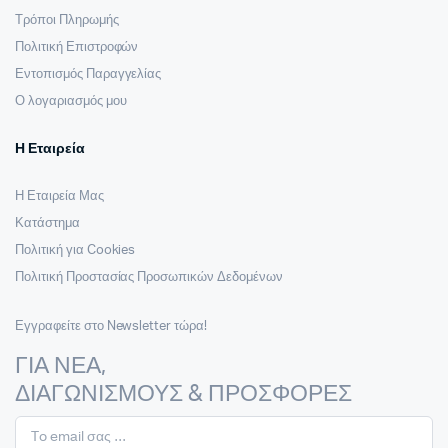
Τρόποι Πληρωμής
Πολιτική Επιστροφών
Εντοπισμός Παραγγελίας
Ο λογαριασμός μου
Η Εταιρεία
Η Εταιρεία Μας
Κατάστημα
Πολιτική για Cookies
Πολιτική Προστασίας Προσωπικών Δεδομένων
Εγγραφείτε στο Newsletter τώρα!
ΓΙΑ ΝΕΑ,
ΔΙΑΓΩΝΙΣΜΟΥΣ & ΠΡΟΣΦΟΡΕΣ