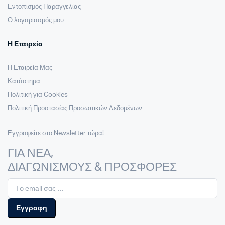
Εντοπισμός Παραγγελίας
Ο λογαριασμός μου
Η Εταιρεία
Η Εταιρεία Μας
Κατάστημα
Πολιτική για Cookies
Πολιτική Προστασίας Προσωπικών Δεδομένων
Εγγραφείτε στο Newsletter τώρα!
ΓΙΑ ΝΕΑ,
ΔΙΑΓΩΝΙΣΜΟΥΣ & ΠΡΟΣΦΟΡΕΣ