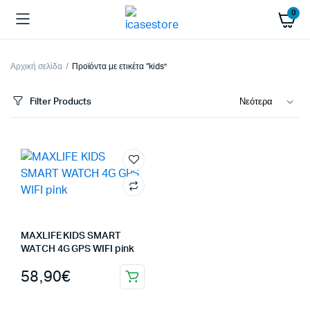
0
Αρχική σελίδα
Προϊόντα με ετικέτα “kids”
Filter Products
MAXLIFE KIDS SMART
WATCH 4G GPS WIFI pink
58,90
€