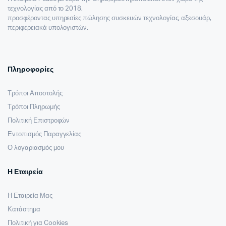
τεχνολογίας από το 2018,
προσφέροντας υπηρεσίες πώλησης συσκευών τεχνολογίας, αξεσουάρ,
περιφερειακά υπολογιστών.
Πληροφορίες
Τρόποι Αποστολής
Τρόποι Πληρωμής
Πολιτική Επιστροφών
Εντοπισμός Παραγγελίας
Ο λογαριασμός μου
Η Εταιρεία
Η Εταιρεία Μας
Κατάστημα
Πολιτική για Cookies