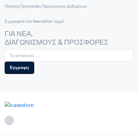
Πολιτική Προστασίας Προσωπικών Δεδομένων
Εγγραφείτε στο Newsletter τώρα!
ΓΙΑ ΝΕΑ,
ΔΙΑΓΩΝΙΣΜΟΥΣ & ΠΡΟΣΦΟΡΕΣ