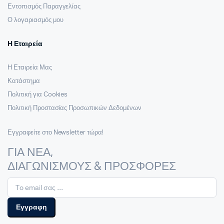
Εντοπισμός Παραγγελίας
Ο λογαριασμός μου
Η Εταιρεία
Η Εταιρεία Μας
Κατάστημα
Πολιτική για Cookies
Πολιτική Προστασίας Προσωπικών Δεδομένων
Εγγραφείτε στο Newsletter τώρα!
ΓΙΑ ΝΕΑ,
ΔΙΑΓΩΝΙΣΜΟΥΣ & ΠΡΟΣΦΟΡΕΣ