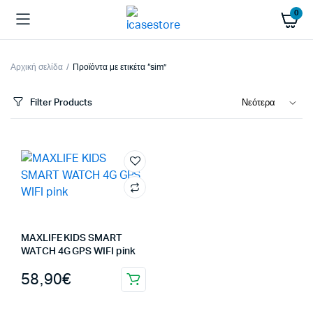
0
Αρχική σελίδα
Προϊόντα με ετικέτα “sim”
Filter Products
MAXLIFE KIDS SMART
WATCH 4G GPS WIFI pink
58,90
€