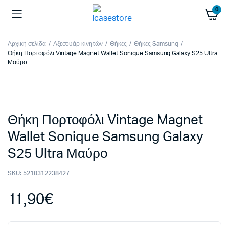
0
Αρχική σελίδα
Αξεσουάρ κινητών
Θήκες
Θήκες Samsung
Θήκη Πορτοφόλι Vintage Magnet Wallet Sonique Samsung Galaxy S25 Ultra
Μαύρο
Θήκη Πορτοφόλι Vintage Magnet
Wallet Sonique Samsung Galaxy
S25 Ultra Μαύρο
SKU:
5210312238427
11,90
€