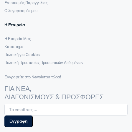
Εντοπισμός Παραγγελίας
Ο λογαριασμός μου
Η Εταιρεία
Η Εταιρεία Μας
Κατάστημα
Πολιτική για Cookies
Πολιτική Προστασίας Προσωπικών Δεδομένων
Εγγραφείτε στο Newsletter τώρα!
ΓΙΑ ΝΕΑ,
ΔΙΑΓΩΝΙΣΜΟΥΣ & ΠΡΟΣΦΟΡΕΣ