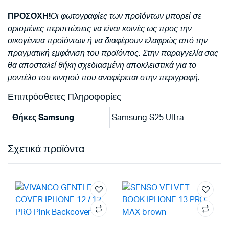
ΠΡΟΣΟΧΗ!
Οι φωτογραφίες των προϊόντων μπορεί σε
ορισμένες περιπτώσεις να είναι κοινές ως προς την
οικογένεια προϊόντων ή να διαφέρουν ελαφρώς από την
πραγματική εμφάνιση του προϊόντος. Στην παραγγελία σας
θα αποσταλεί θήκη σχεδιασμένη αποκλειστικά για το
μοντέλο του κινητού που αναφέρεται στην περιγραφή.
Επιπρόσθετες Πληροφορίες
Θήκες Samsung
Samsung S25 Ultra
Σχετικά προϊόντα