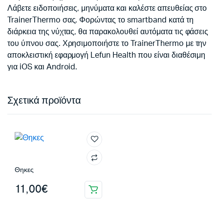
Λάβετε ειδοποιήσεις, μηνύματα και καλέστε απευθείας στο
TrainerThermo σας. Φορώντας το smartband κατά τη
διάρκεια της νύχτας, θα παρακολουθεί αυτόματα τις φάσεις
του ύπνου σας. Χρησιμοποιήστε το TrainerThermo με την
αποκλειστική εφαρμογή Lefun Health που είναι διαθέσιμη
για iOS και Android.
Σχετικά προϊόντα
Θηκες
11,00
€