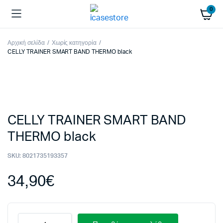
0
Αρχική σελίδα
Χωρίς κατηγορία
CELLY TRAINER SMART BAND THERMO black
CELLY TRAINER SMART BAND
THERMO black
SKU:
8021735193357
34,90
€
CELLY