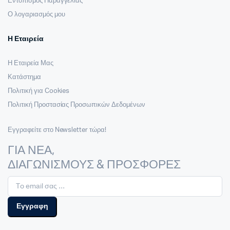
Εντοπισμός Παραγγελίας
Ο λογαριασμός μου
Η Εταιρεία
Η Εταιρεία Μας
Κατάστημα
Πολιτική για Cookies
Πολιτική Προστασίας Προσωπικών Δεδομένων
Εγγραφείτε στο Newsletter τώρα!
ΓΙΑ ΝΕΑ,
ΔΙΑΓΩΝΙΣΜΟΥΣ & ΠΡΟΣΦΟΡΕΣ