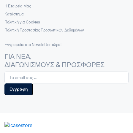
Η Εταιρεία Μας
Κατάστημα
Πολιτική για Cookies
Πολιτική Προστασίας Προσωπικών Δεδομένων
Εγγραφείτε στο Newsletter τώρα!
ΓΙΑ ΝΕΑ,
ΔΙΑΓΩΝΙΣΜΟΥΣ & ΠΡΟΣΦΟΡΕΣ