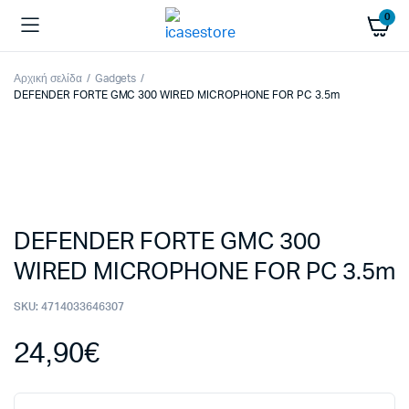
0
Αρχική σελίδα
Gadgets
DEFENDER FORTE GMC 300 WIRED MICROPHONE FOR PC 3.5m
DEFENDER FORTE GMC 300
WIRED MICROPHONE FOR PC 3.5m
SKU:
4714033646307
24,90
€