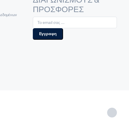
ΔΙΑΓΩΝΙΣΜΟΥΣ &
ΠΡΟΣΦΟΡΕΣ
Δεδομένων