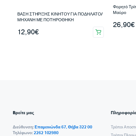
Φορητό Τρί
Μαύρο
ΒΑΣΗ ΣΤΗΡΙΞΗΣ ΚΙΝΗΤΟΥ ΓΙΑ ΠΟΔΗΛΑΤΟ/
ΜΗΧΑΝΗ ΜΕ ΠΟΤΗΡΟΘΗΚΗ
26,90
€
12,90
€
Bρείτε μας
Πληροφορίε
Διεύθυνση:
Επαμεινώνδα 67, Θήβα 322 00
Τρόποι Αποστ
Τηλέφωνο:
2262 102980
Τρόποι Πληρω