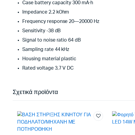
Case battery capacity 300 mA·h
Impedance 2.2 kOhm
Frequency response 20—20000 Hz
Sensitivity -38 dB
Signal to noise ratio 64 dB
Sampling rate 44 kHz
Housing material plastic
Rated voltage 3,7 V DC
Σχετικά προϊόντα