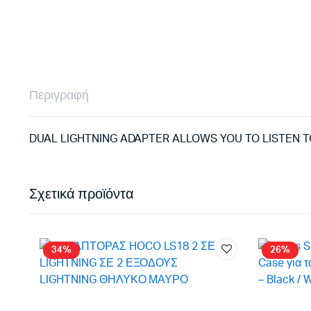
Περιγραφή
DUAL LIGHTNING ADAPTER ALLOWS YOU TO LISTEN 
Σχετικά προϊόντα
34%
26%