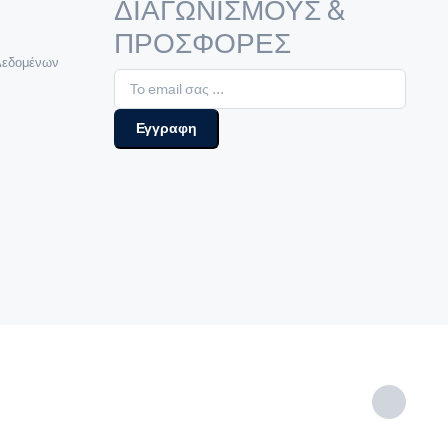
ΔΙΑΓΩΝΙΣΜΟΥΣ &
ΠΡΟΣΦΟΡΕΣ
Δεδομένων