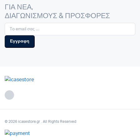
ΓΙΑ ΝΕΑ,
ΔΙΑΓΩΝΙΣΜΟΥΣ & ΠΡΟΣΦΟΡΕΣ
© 2026 icasestore.gr . All Rights Reserved