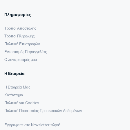
Πληροφορίες
Τρόποι Αποστολής
Τρόποι Πληρωμής
Πολιτική Επιστροφών
Εντοπισμός Παραγγελίας
Ο λογαριασμός μου
Η Εταιρεία
Η Εταιρεία Μας
Κατάστημα
Πολιτική για Cookies
Πολιτική Προστασίας Προσωπικών Δεδομένων
Εγγραφείτε στο Newsletter τώρα!