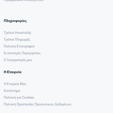
περιφερειακά υπολογιστών.
Πληροφορίες
Τρόποι Αποστολής
Τρόποι Πληρωμής
Πολιτική Επιστροφών
Εντοπισμός Παραγγελίας
Ο λογαριασμός μου
Η Εταιρεία
Η Εταιρεία Μας
Κατάστημα
Πολιτική για Cookies
Πολιτική Προστασίας Προσωπικών Δεδομένων