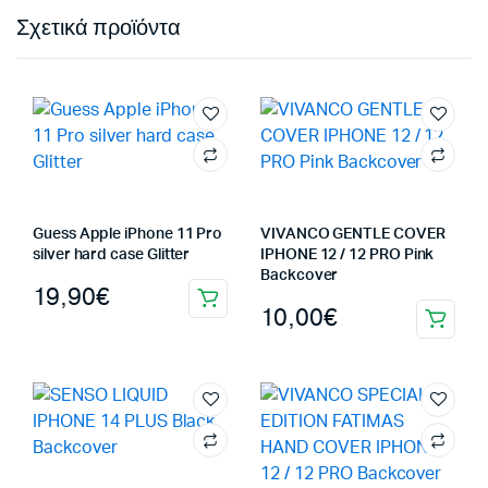
Σχετικά προϊόντα
Guess Apple iPhone 11 Pro
VIVANCO GENTLE COVER
silver hard case Glitter
IPHONE 12 / 12 PRO Pink
Backcover
19,90
€
10,00
€