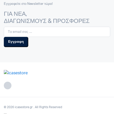
Εγγραφείτε στο Newsletter τώρα!
ΓΙΑ ΝΕΑ,
ΔΙΑΓΩΝΙΣΜΟΥΣ & ΠΡΟΣΦΟΡΕΣ
© 2026 icasestore.gr . All Rights Reserved