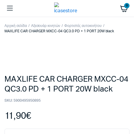
0
Αρχική σελίδα
Αξεσουάρ κινητών
Φορτιστές αυτοκινήτου
MAXLIFE CAR CHARGER MXCC-04 QC3.0 PD + 1 PORT 20W black
MAXLIFE CAR CHARGER MXCC-04
QC3.0 PD + 1 PORT 20W black
SKU:
5900495950895
11,90
€