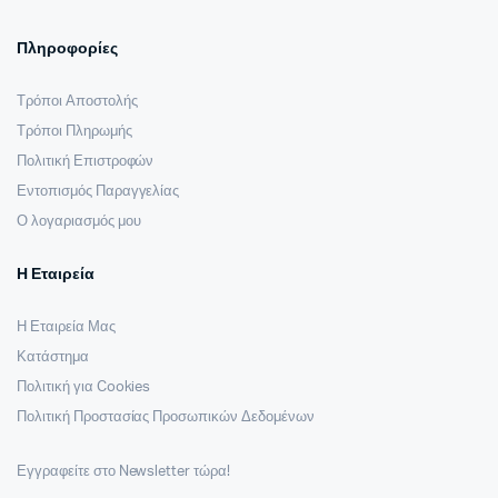
Πληροφορίες
Τρόποι Αποστολής
Τρόποι Πληρωμής
Πολιτική Επιστροφών
Εντοπισμός Παραγγελίας
Ο λογαριασμός μου
Η Εταιρεία
Η Εταιρεία Μας
Κατάστημα
Πολιτική για Cookies
Πολιτική Προστασίας Προσωπικών Δεδομένων
Εγγραφείτε στο Newsletter τώρα!