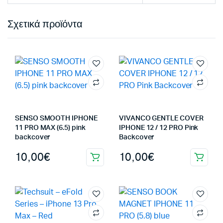
Σχετικά προϊόντα
SENSO SMOOTH IPHONE
VIVANCO GENTLE COVER
11 PRO MAX (6.5) pink
IPHONE 12 / 12 PRO Pink
backcover
Backcover
10,00
€
10,00
€