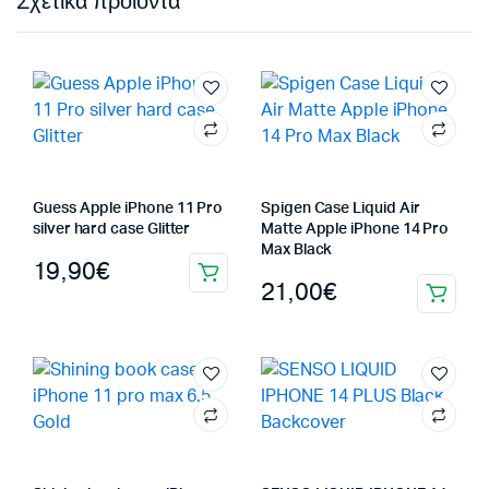
Σχετικά προϊόντα
Guess Apple iPhone 11 Pro
Spigen Case Liquid Air
silver hard case Glitter
Matte Apple iPhone 14 Pro
Max Black
19,90
€
21,00
€