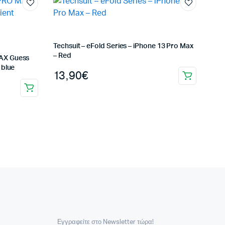
Techsuit – eFold Series – iPhone 13 Pro Max
– Red
MAX Guess
 blue
13,90
€
Εγγραφείτε στο Newsletter τώρα!