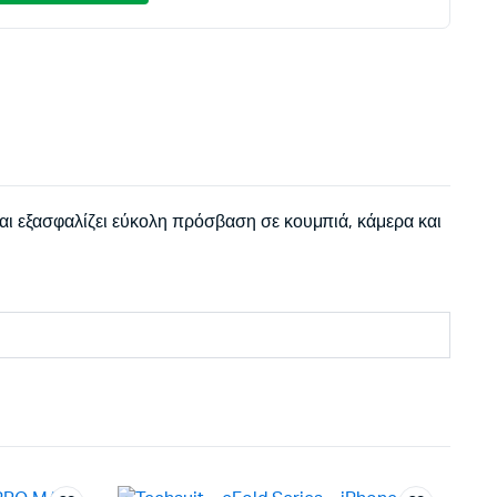
:
0€.
:
€.
αι εξασφαλίζει εύκολη πρόσβαση σε κουμπιά, κάμερα και