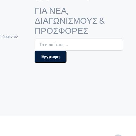
ΓΙΑ ΝΕΑ,
ΔΙΑΓΩΝΙΣΜΟΥΣ &
ΠΡΟΣΦΟΡΕΣ
Δεδομένων