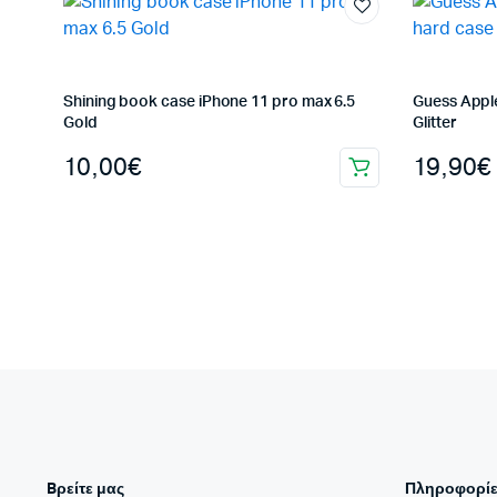
Shining book case iPhone 11 pro max 6.5
Guess Apple
Gold
Glitter
10,00
€
19,90
€
Bρείτε μας
Πληροφορίε