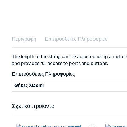
Περιγραφή
Επιπρόσθετες Πληροφορίες
The length of the string can be adjusted using a metal 
and provides full access to ports and buttons.
Επιπρόσθετες Πληροφορίες
Θήκες Xiaomi
Σχετικά προϊόντα