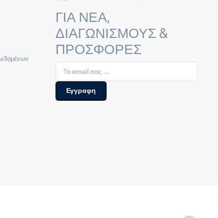
ΓΙΑ ΝΕΑ,
ΔΙΑΓΩΝΙΣΜΟΥΣ &
ΠΡΟΣΦΟΡΕΣ
Δεδομένων