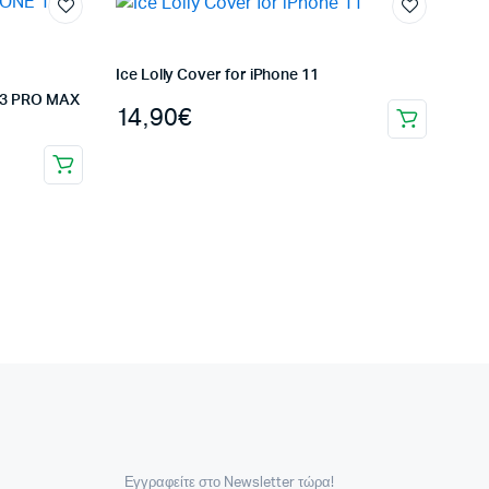
Ice Lolly Cover for iPhone 11
13 PRO MAX
14,90
€
Εγγραφείτε στο Newsletter τώρα!