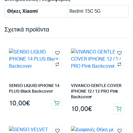
Θήκες Xiaomi
Redmi 15C 5G
Σχετικά προϊόντα
SENSO LIQUID IPHONE 14
VIVANCO GENTLE COVER
PLUS Black Backcover
IPHONE 12 / 12 PRO Pink
Backcover
10,00
€
10,00
€