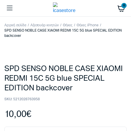
0
Αρχική σελίδα
Αξεσουάρ κινητών
Θήκες
Θήκες iPhone
SPD SENSO NOBLE CASE XIAOMI REDMI 15C 5G blue SPECIAL EDITION
backcover
SPD SENSO NOBLE CASE XIAOMI
REDMI 15C 5G blue SPECIAL
EDITION backcover
SKU:
5212028763958
10,00
€