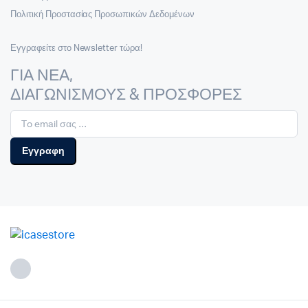
Πολιτική Προστασίας Προσωπικών Δεδομένων
Εγγραφείτε στο Newsletter τώρα!
ΓΙΑ ΝΕΑ,
ΔΙΑΓΩΝΙΣΜΟΥΣ & ΠΡΟΣΦΟΡΕΣ