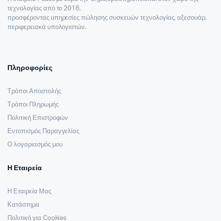
τεχνολογίας από το 2018,
προσφέροντας υπηρεσίες πώλησης συσκευών τεχνολογίας, αξεσουάρ,
περιφερειακά υπολογιστών.
Πληροφορίες
Τρόποι Αποστολής
Τρόποι Πληρωμής
Πολιτική Επιστροφών
Εντοπισμός Παραγγελίας
Ο λογαριασμός μου
Η Εταιρεία
Η Εταιρεία Μας
Κατάστημα
Πολιτική για Cookies