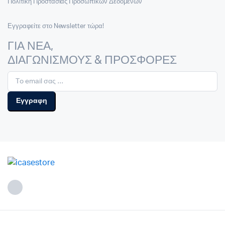
Πολιτική Προστασίας Προσωπικών Δεδομένων
Εγγραφείτε στο Newsletter τώρα!
ΓΙΑ ΝΕΑ,
ΔΙΑΓΩΝΙΣΜΟΥΣ & ΠΡΟΣΦΟΡΕΣ