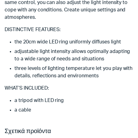
same control, you can also adjust the light intensity to
cope with any conditions. Create unique settings and
atmospheres.
DISTINCTIVE FEATURES:
the 20cm wide LED ring uniformly diffuses light
adjustable light intensity allows optimally adapting
to a wide range of needs and situations
three levels of lighting temperature let you play with
details, reflections and environments
WHAT’S INCLUDED:
a tripod with LED ring
a cable
Σχετικά προϊόντα