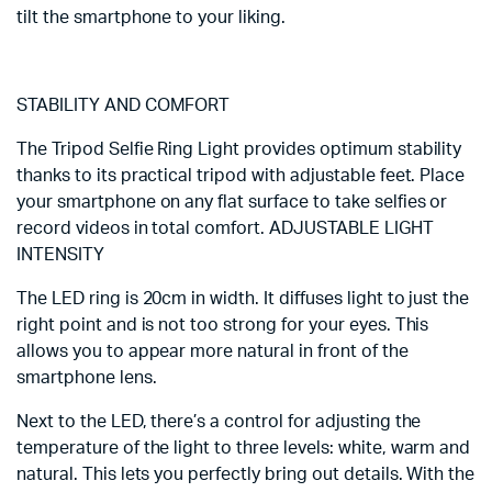
tilt the smartphone to your liking.
STABILITY AND COMFORT
The Tripod Selfie Ring Light provides optimum stability
thanks to its practical tripod with adjustable feet. Place
your smartphone on any flat surface to take selfies or
record videos in total comfort. ADJUSTABLE LIGHT
INTENSITY
The LED ring is 20cm in width. It diffuses light to just the
right point and is not too strong for your eyes. This
allows you to appear more natural in front of the
smartphone lens.
Next to the LED, there’s a control for adjusting the
temperature of the light to three levels: white, warm and
natural. This lets you perfectly bring out details. With the