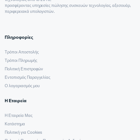
προσφέροντας υπηρεσίες πώλησης συσκευών τεχνολογίας, αξεσουάρ,
περιφερειακά υπολογιστών.
Πληροφορίες
Τρόποι Αποστολής
Τρόποι Πληρωμής
Πολιτική Επιστροφών
Εντοπισμός Παραγγελίας
Ο λογαριασμός μου
Η Εταιρεία
Η Εταιρεία Μας
Κατάστημα
Πολιτική για Cookies