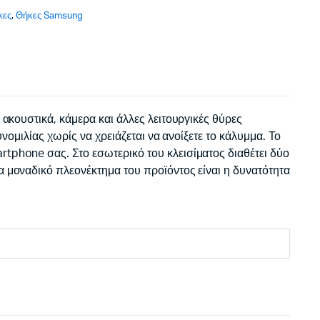
κες
,
Θήκες Samsung
 ακουστικά, κάμερα και άλλες λειτουργικές θύρες
νομιλίας χωρίς να χρειάζεται να ανοίξετε το κάλυμμα. Το
tphone σας. Στο εσωτερικό του κλεισίματος διαθέτει δύο
α μοναδικό πλεονέκτημα του προϊόντος είναι η δυνατότητα