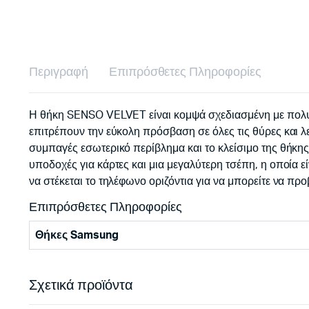
Περιγραφή
Επιπρόσθετες Πληροφορίες
Η θήκη SENSO VELVET είναι κομψά σχεδιασμένη με πολυτελή
επιτρέπουν την εύκολη πρόσβαση σε όλες τις θύρες και λει
συμπαγές εσωτερικό περίβλημα και το κλείσιμο της θήκη
υποδοχές για κάρτες και μια μεγαλύτερη τσέπη, η οποία 
να στέκεται το τηλέφωνο οριζόντια για να μπορείτε να προβ
Επιπρόσθετες Πληροφορίες
Θήκες Samsung
Σχετικά προϊόντα