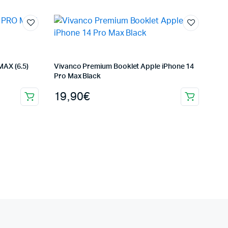
AX (6.5)
Vivanco Premium Booklet Apple iPhone 14
Pro Max Black
19,90
€