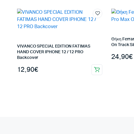
Θήκη Ferrar
On Track Si
VIVANCO SPECIAL EDITION FATIMAS
HAND COVER IPHONE 12 / 12 PRO
24,90
€
Backcover
12,90
€