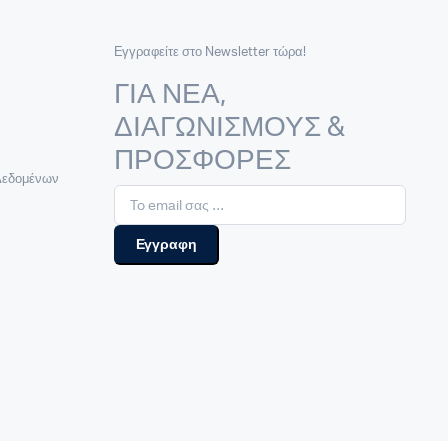
Εγγραφείτε στο Newsletter τώρα!
ΓΙΑ ΝΕΑ,
ΔΙΑΓΩΝΙΣΜΟΥΣ &
ΠΡΟΣΦΟΡΕΣ
Δεδομένων