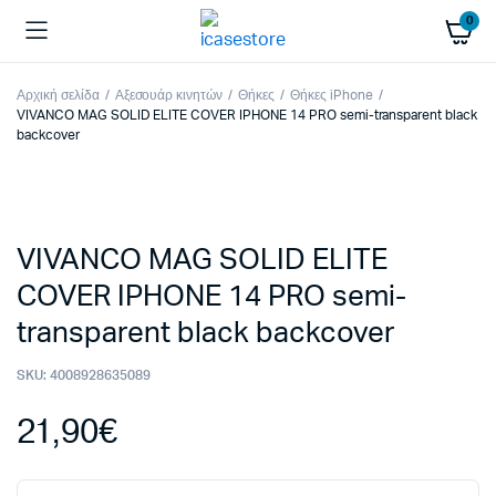
0
Αρχική σελίδα
Αξεσουάρ κινητών
Θήκες
Θήκες iPhone
VIVANCO MAG SOLID ELITE COVER IPHONE 14 PRO semi-transparent black
backcover
VIVANCO MAG SOLID ELITE
COVER IPHONE 14 PRO semi-
transparent black backcover
SKU:
4008928635089
21,90
€