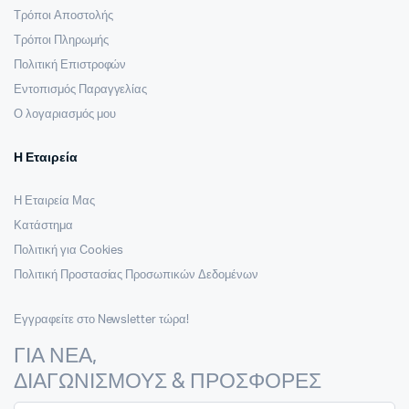
Τρόποι Αποστολής
Τρόποι Πληρωμής
Πολιτική Επιστροφών
Εντοπισμός Παραγγελίας
Ο λογαριασμός μου
Η Εταιρεία
Η Εταιρεία Μας
Κατάστημα
Πολιτική για Cookies
Πολιτική Προστασίας Προσωπικών Δεδομένων
Εγγραφείτε στο Newsletter τώρα!
ΓΙΑ ΝΕΑ,
ΔΙΑΓΩΝΙΣΜΟΥΣ & ΠΡΟΣΦΟΡΕΣ