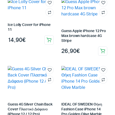
Ice Lolly Cover for iPhone
11
Guess Apple iPhone 12 Pro
Max brown hardcase 4G
14,90
€
Stripe
26,90
€
Guess 4G Silver Chain Back
IDEAL OF SWEDEN Θήκη
Cover Πλαστικό Διάφανο
Fashion Case iPhone 14
(iPhone 12 / 12 Pro)
Pro Golden Olive Marble