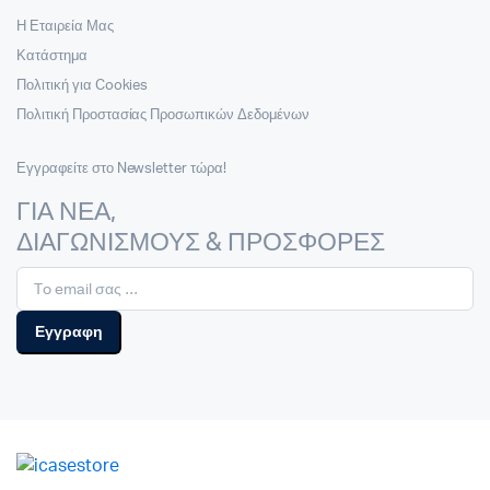
Η Εταιρεία Μας
Κατάστημα
Πολιτική για Cookies
Πολιτική Προστασίας Προσωπικών Δεδομένων
Εγγραφείτε στο Newsletter τώρα!
ΓΙΑ ΝΕΑ,
ΔΙΑΓΩΝΙΣΜΟΥΣ & ΠΡΟΣΦΟΡΕΣ