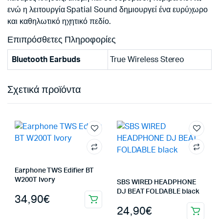
ενώ η λειτουργία Spatial Sound δημιουργεί ένα ευρύχωρο
και καθηλωτικό ηχητικό πεδίο.
Επιπρόσθετες Πληροφορίες
Bluetooth Earbuds
True Wireless Stereo
Σχετικά προϊόντα
Earphone TWS Edifier BT
W200T Ivory
SBS WIRED HEADPHONE
DJ BEAT FOLDABLE black
34,90
€
24,90
€