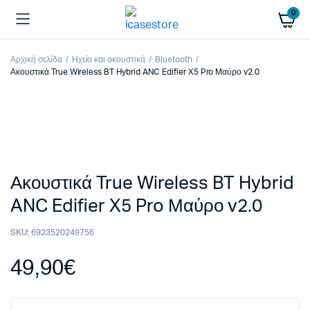
0
Αρχική σελίδα
Ηχεία και ακουστικά
Bluetooth
Ακουστικά True Wireless BT Hybrid ANC Edifier X5 Pro Μαύρο v2.0
Ακουστικά True Wireless BT Hybrid
ANC Edifier X5 Pro Μαύρο v2.0
SKU:
6923520249756
49,90
€