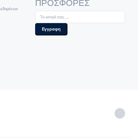
ΠΡΟΣΦΟΡΕΣ
Δεδομένων