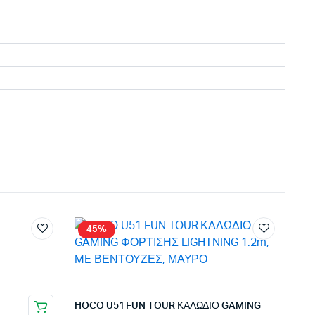
45%
HOCO U51 FUN TOUR ΚΑΛΩΔΙΟ GAMING