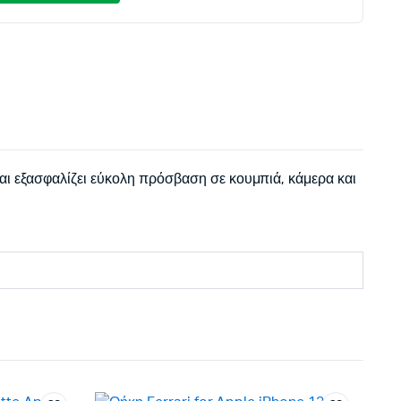
αι εξασφαλίζει εύκολη πρόσβαση σε κουμπιά, κάμερα και