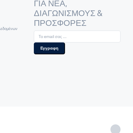
ΓΙΑ ΝΕΑ,
ΔΙΑΓΩΝΙΣΜΟΥΣ &
ΠΡΟΣΦΟΡΕΣ
Δεδομένων