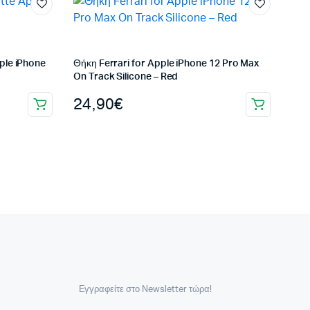
ple iPhone
Θήκη Ferrari for Apple iPhone 12 Pro Max
On Track Silicone – Red
24,90
€
Εγγραφείτε στο Newsletter τώρα!