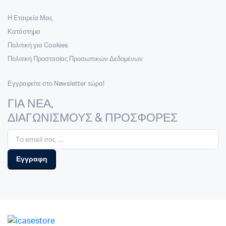
Η Εταιρεία Μας
Κατάστημα
Πολιτική για Cookies
Πολιτική Προστασίας Προσωπικών Δεδομένων
Εγγραφείτε στο Newsletter τώρα!
ΓΙΑ ΝΕΑ,
ΔΙΑΓΩΝΙΣΜΟΥΣ & ΠΡΟΣΦΟΡΕΣ